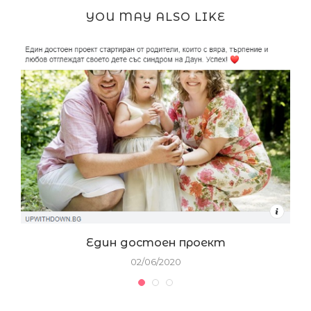
YOU MAY ALSO LIKE
Един достоен проект
02/06/2020