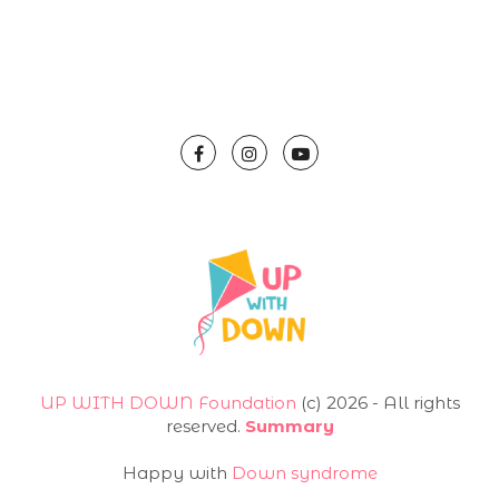
UP WITH DOWN Foundation
(с) 2026 - All rights
reserved.
Summary
Happy with
Down syndrome