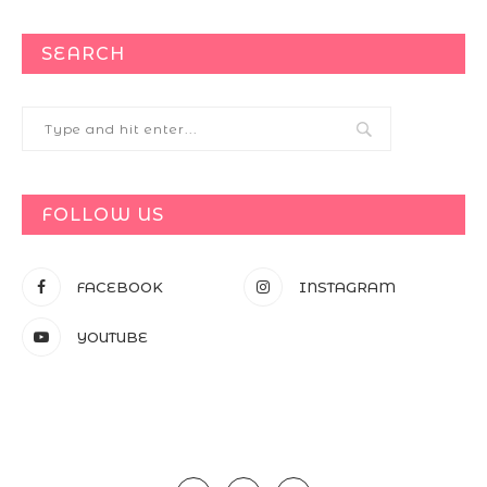
SEARCH
FOLLOW US
FACEBOOK
INSTAGRAM
YOUTUBE