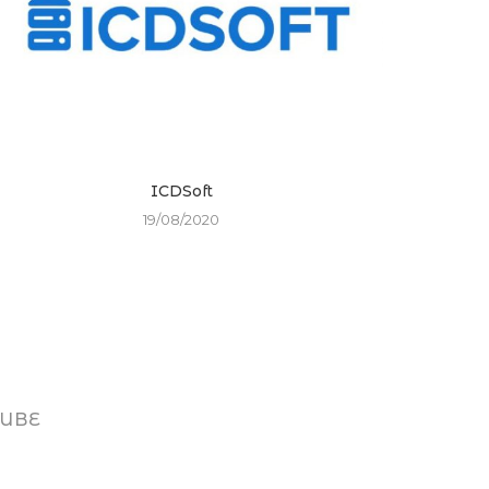
ICDSoft
19/08/2020
UBE