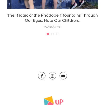
The Magic of the Rhodope Mountains Through
Our Eyes: How Our Children...
24/06/2026