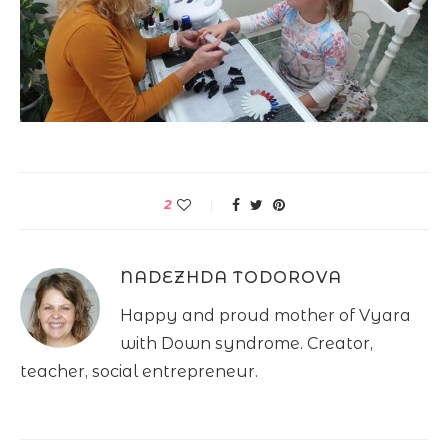
2
NADEZHDA TODOROVA
Happy and proud mother of Vyara
with Down syndrome. Creator,
teacher, social entrepreneur.